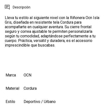
Descripción
Lleva tu estilo al siguiente nivel con la Riñonera Ocn Isla
Gris, diseñada en resistente tela Cordura para
acompañarte en cualquier aventura. Su cierre frontal
seguro y correa ajustable te permiten personalizarla
según tu comodidad, adaptándose perfectamente a tu
cuerpo. Práctica, versátil y duradera, es el accesorio
imprescindible que buscabas.
Marca
OCN
Material
Cordura
Estilo
Deportivo / Urbano