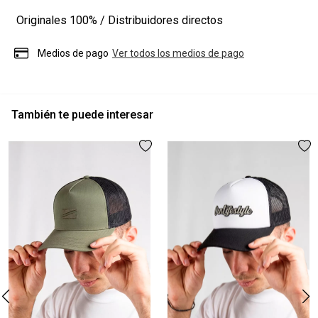
Originales
100% / Distribuidores directos
Medios de pago
Ver todos los medios de pago
También te puede interesar