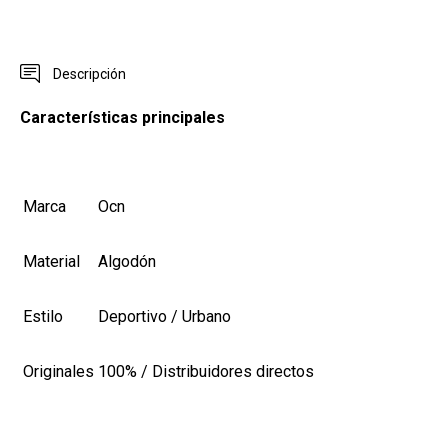
Descripción
Características principales
Marca
Ocn
Material
Algodón
Estilo
Deportivo / Urbano
Originales
100% / Distribuidores directos