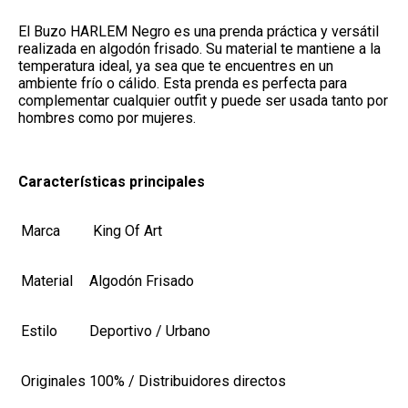
El Buzo HARLEM Negro es una prenda práctica y versátil
realizada en algodón frisado. Su material te mantiene a la
temperatura ideal, ya sea que te encuentres en un
ambiente frío o cálido. Esta prenda es perfecta para
complementar cualquier outfit y puede ser usada tanto por
hombres como por mujeres.
Características principales
Marca
King Of Art
Material
Algodón Frisado
Estilo
Deportivo / Urbano
Originales
100% / Distribuidores directos