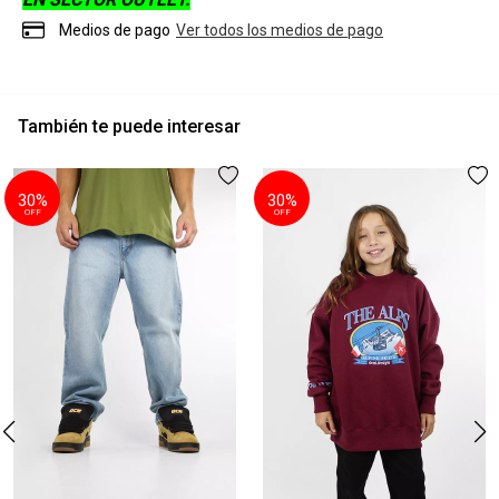
Medios de pago
Ver todos los medios de pago
También te puede interesar
30%
30%
OFF
OFF