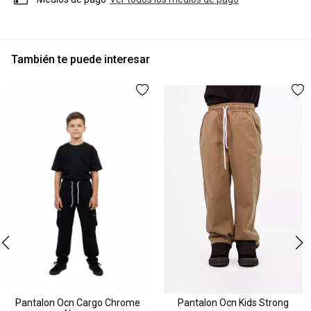
También te puede interesar
Pantalon Ocn Cargo Chrome
Pantalon Ocn Kids Strong