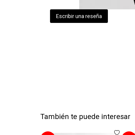
Escribir una reseña
También te puede interesar