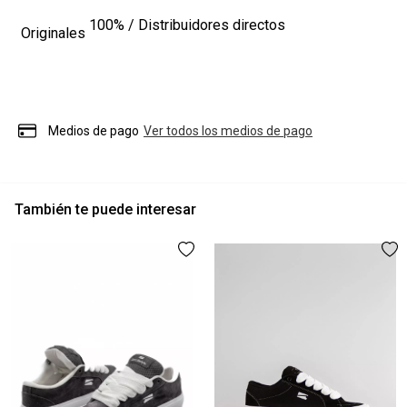
100% / Distribuidores directos
Originales
Medios de pago
Ver todos los medios de pago
También te puede interesar